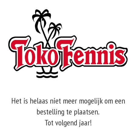
Het is helaas niet meer mogelijk om een
bestelling te plaatsen.
Tot volgend jaar!