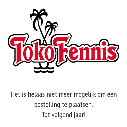
Het is helaas niet meer mogelijk om een
bestelling te plaatsen.
Tot volgend jaar!